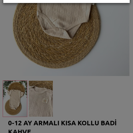
0-12 AY ARMALI KISA KOLLU BADİ
KAHVE