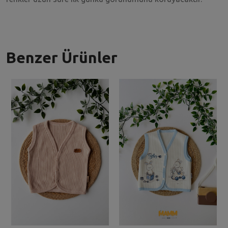
Benzer Ürünler