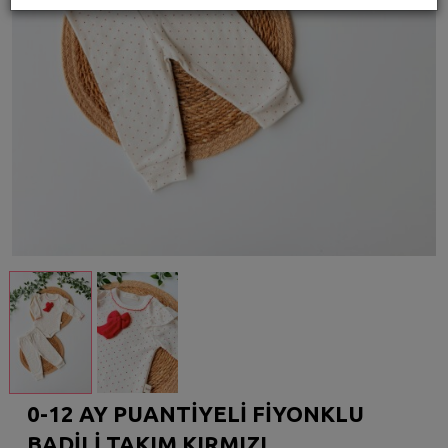
0-12 AY PUANTİYELİ FİYONKLU
BADİLİ TAKIM KIRMIZI