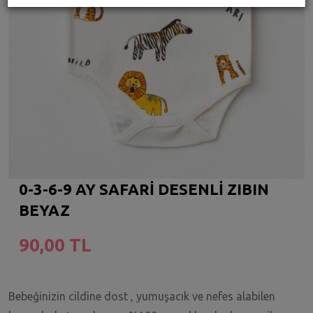
0-3-6-9 AY SAFARİ DESENLİ ZIBIN
BEYAZ
90,00 TL
Bebeğinizin cildine dost , yumuşacık ve nefes alabilen