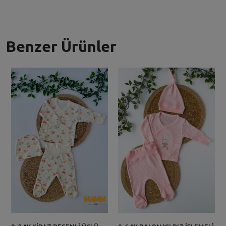
Benzer Ürünler