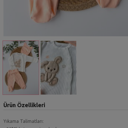
Ürün Özellikleri
Yıkama Talimatları: