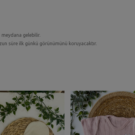
 meydana gelebilir.
uzun süre ilk günkü görünümünü koruyacaktır.