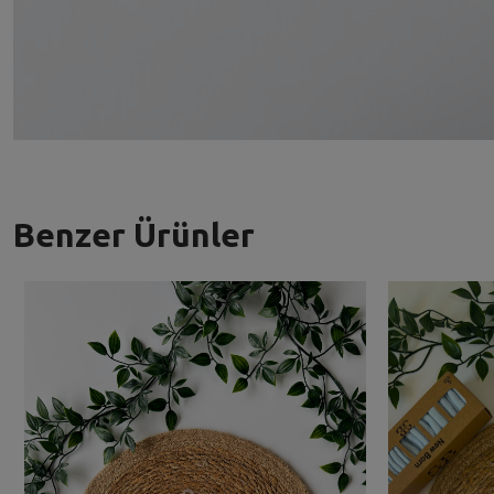
Benzer Ürünler