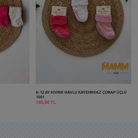
6-12 AY KIVRIK HAVLU KAYDIRMAZ ÇORAP ÜÇLÜ
1001
180,00 TL