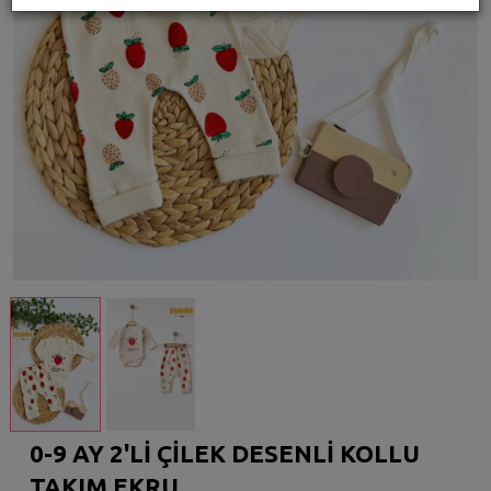
0-9 AY 2'Lİ ÇİLEK DESENLİ KOLLU
TAKIM EKRU