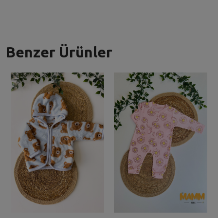
Benzer Ürünler