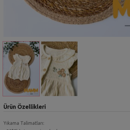
Ürün Özellikleri
Yıkama Talimatları: