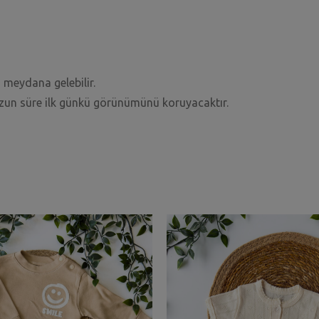
 meydana gelebilir.
uzun süre ilk günkü görünümünü koruyacaktır.