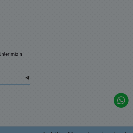
ünlerimizin