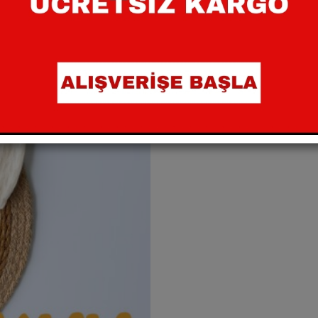
Paylaş