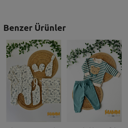
Benzer Ürünler