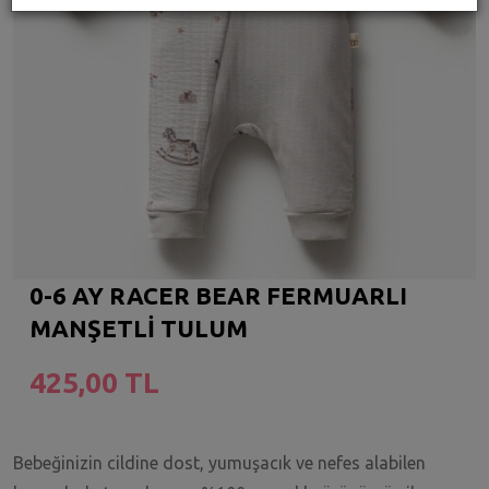
0-6 AY RACER BEAR FERMUARLI
MANŞETLİ TULUM
425,00 TL
Bebeğinizin cildine dost, yumuşacık ve nefes alabilen