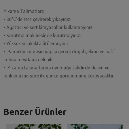
Yıkama Talimatları:
• 30°C'de ters çevirerek yıkayınız.
• Ağartıcı ve sert kimyasallar kullanmayınız.
• Kurutma makinesinde kurutmayınız.
• Yüksek sıcaklıkta ütülemeyiniz.
• Pamuklu kumaşın yapısı gereği doğal çekme ve hafif
solma meydana gelebilir.
• Yıkama talimatlarına uyulduğu takdirde desen ve
renkler uzun süre ilk günkü görünümünü koruyacaktır.
Benzer Ürünler