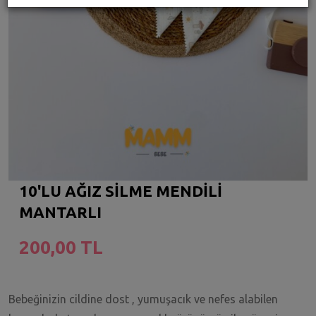
10'LU AĞIZ SİLME MENDİLİ
MANTARLI
200,00 TL
Bebeğinizin cildine dost , yumuşacık ve nefes alabilen