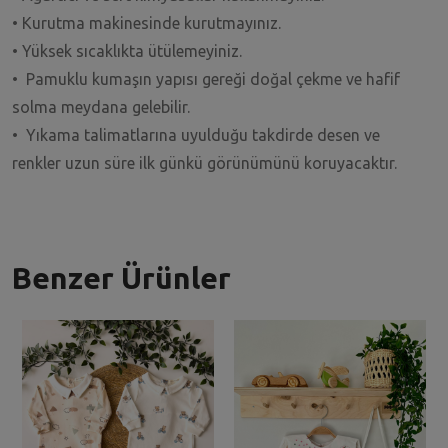
• Kurutma makinesinde kurutmayınız.
• Yüksek sıcaklıkta ütülemeyiniz.
• Pamuklu kumaşın yapısı gereği doğal çekme ve hafif
solma meydana gelebilir.
• Yıkama talimatlarına uyulduğu takdirde desen ve
renkler uzun süre ilk günkü görünümünü koruyacaktır.
Benzer Ürünler