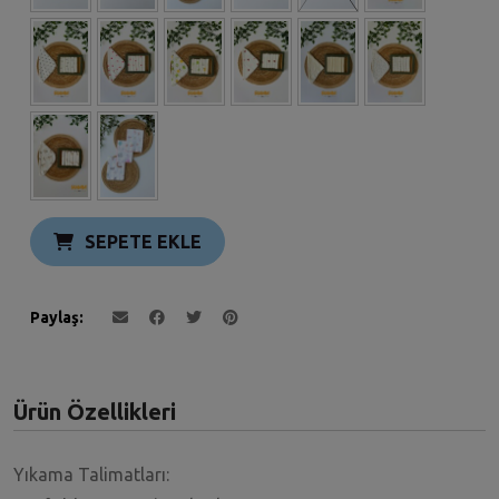
SEPETE EKLE
Paylaş
Ürün Özellikleri
Yıkama Talimatları: