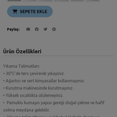
SEPETE EKLE
Paylaş
Ürün Özellikleri
Yıkama Talimatları:
• 30°C'de ters çevirerek yıkayınız.
• Ağartıcı ve sert kimyasallar kullanmayınız.
• Kurutma makinesinde kurutmayınız.
• Yüksek sıcaklıkta ütülemeyiniz.
• Pamuklu kumaşın yapısı gereği doğal çekme ve hafif
solma meydana gelebilir.