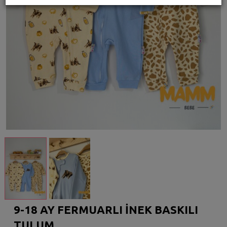
9-18 AY FERMUARLI İNEK BASKILI
TULUM