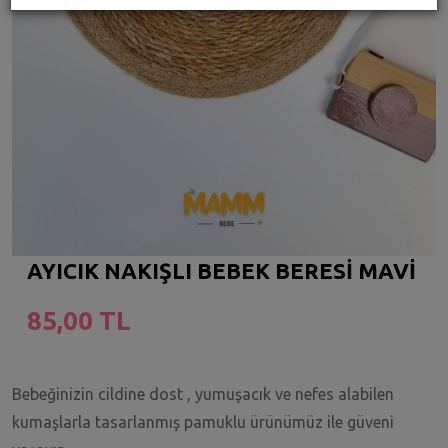
AYICIK NAKIŞLI BEBEK BERESİ MAVİ
85,00 TL
Bebeğinizin cildine dost , yumuşacık ve nefes alabilen
kumaşlarla tasarlanmış pamuklu ürünümüz ile güveni