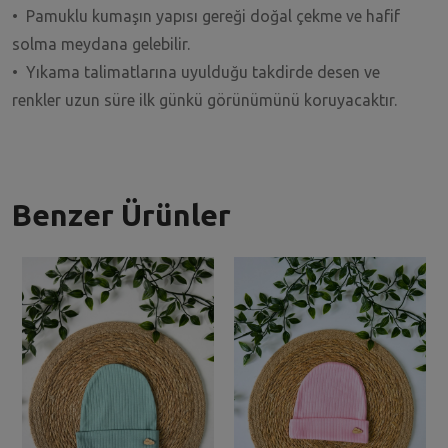
• Pamuklu kumaşın yapısı gereği doğal çekme ve hafif
solma meydana gelebilir.
• Yıkama talimatlarına uyulduğu takdirde desen ve
renkler uzun süre ilk günkü görünümünü koruyacaktır.
Benzer Ürünler