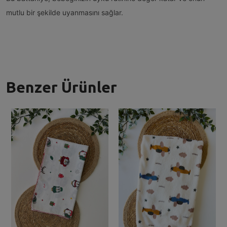
mutlu bir şekilde uyanmasını sağlar.
Benzer Ürünler