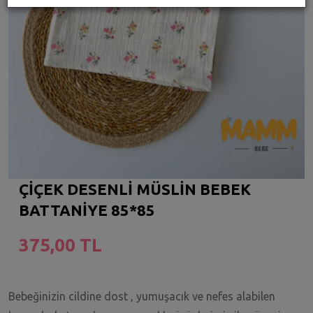
ÇİÇEK DESENLİ MÜSLİN BEBEK
BATTANİYE 85*85
375,00 TL
Bebeğinizin cildine dost , yumuşacık ve nefes alabilen