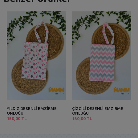
YILDIZ DESENLİ EMZİRME
ÇİZGİLİ DESENLİ EMZİRME
ÖNLÜĞÜ
ÖNLÜĞÜ
150,00 TL
150,00 TL