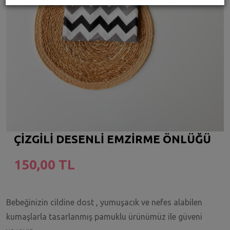
ÇİZGİLİ DESENLİ EMZİRME ÖNLÜĞÜ
150,00 TL
Bebeğinizin cildine dost , yumuşacık ve nefes alabilen
kumaşlarla tasarlanmış pamuklu ürünümüz ile güveni