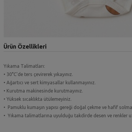
Ürün Özellikleri
Yıkama Talimatları:
• 30°C'de ters çevirerek yıkayınız.
• Ağartıcı ve sert kimyasallar kullanmayınız.
• Kurutma makinesinde kurutmayınız.
• Yüksek sıcaklıkta ütülemeyiniz.
• Pamuklu kumaşın yapısı gereği doğal çekme ve hafif solma
• Yıkama talimatlarına uyulduğu takdirde desen ve renkler 