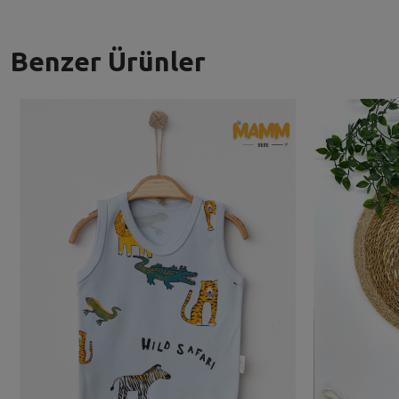
Benzer Ürünler