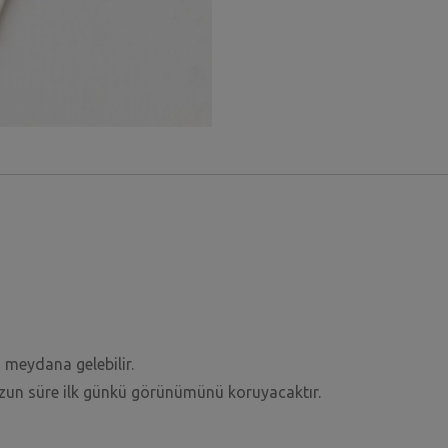
 meydana gelebilir.
uzun süre ilk günkü görünümünü koruyacaktır.