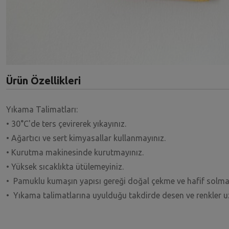
Ürün Özellikleri
Yıkama Talimatları:
• 30°C'de ters çevirerek yıkayınız.
• Ağartıcı ve sert kimyasallar kullanmayınız.
• Kurutma makinesinde kurutmayınız.
• Yüksek sıcaklıkta ütülemeyiniz.
• Pamuklu kumaşın yapısı gereği doğal çekme ve hafif solma
• Yıkama talimatlarına uyulduğu takdirde desen ve renkler 