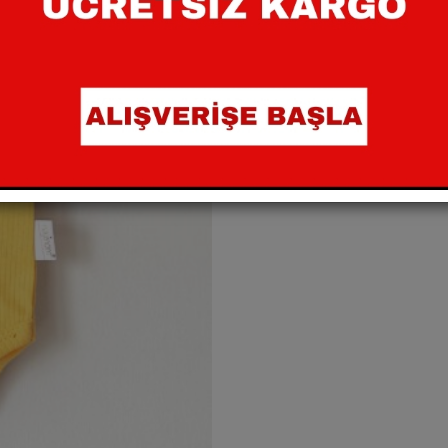
Paylaş