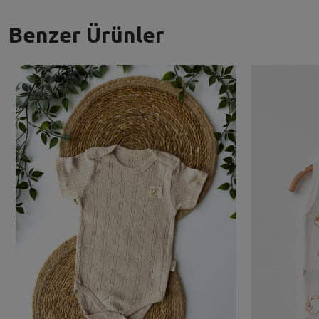
Benzer Ürünler