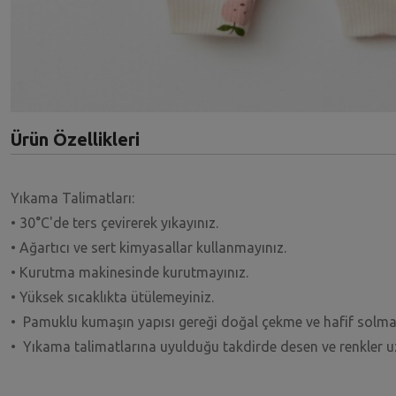
Ürün Özellikleri
Yıkama Talimatları:
• 30°C'de ters çevirerek yıkayınız.
• Ağartıcı ve sert kimyasallar kullanmayınız.
• Kurutma makinesinde kurutmayınız.
• Yüksek sıcaklıkta ütülemeyiniz.
• Pamuklu kumaşın yapısı gereği doğal çekme ve hafif solma
• Yıkama talimatlarına uyulduğu takdirde desen ve renkler 