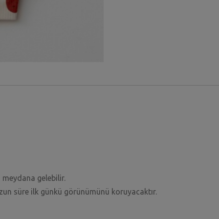
 meydana gelebilir.
uzun süre ilk günkü görünümünü koruyacaktır.