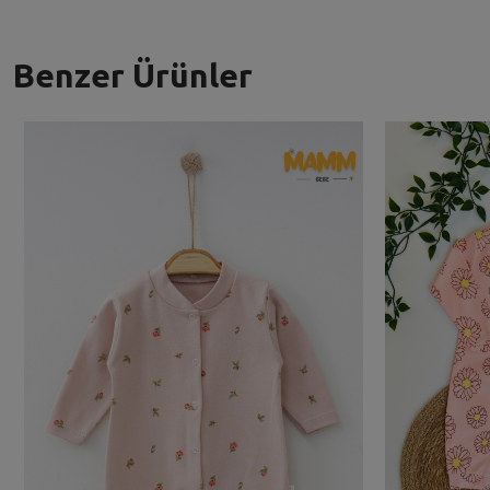
Benzer Ürünler