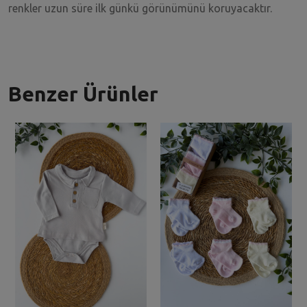
renkler uzun süre ilk günkü görünümünü koruyacaktır.
Benzer Ürünler