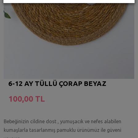
6-12 AY TÜLLÜ ÇORAP BEYAZ
100,00 TL
Bebeğinizin cildine dost , yumuşacık ve nefes alabilen
kumaşlarla tasarlanmış pamuklu ürünümüz ile güveni