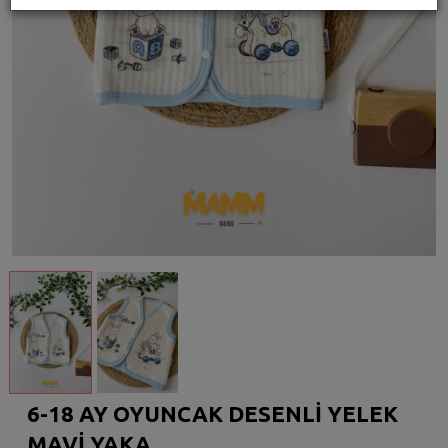
6-18 AY OYUNCAK DESENLİ YELEK
MAVİ YAKA