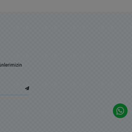
ünlerimizin