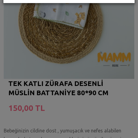
TEK KATLI ZÜRAFA DESENLİ
MÜSLİN BATTANİYE 80*90 CM
150,00 TL
Bebeğinizin cildine dost , yumuşacık ve nefes alabilen